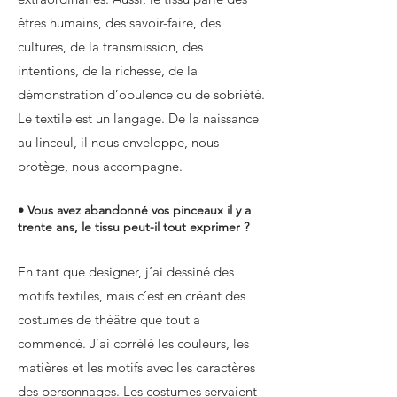
êtres humains, des savoir-faire, des
cultures, de la transmission, des
intentions, de la richesse, de la
démonstration d’opulence ou de sobriété.
Le textile est un langage. De la naissance
au linceul, il nous enveloppe, nous
protège, nous accompagne.
• Vous avez abandonné vos pinceaux il y a
trente ans, le tissu peut-il tout exprimer ?
En tant que designer, j’ai dessiné des
motifs textiles, mais c’est en créant des
costumes de théâtre que tout a
commencé. J’ai corrélé les couleurs, les
matières et les motifs avec les caractères
des personnages. Les costumes servaient