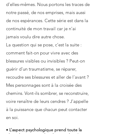
d’elles-mêmes. Nous portons les traces de
notre passé, de nos emprises, mais aussi
de nos espérances. Cette série est dans la
continuité de mon travail car je n’ai
jamais voulu dire autre chose.
La question qui se pose, c’est la suite :
comment fait-on pour vivre avec des
blessures visibles ou invisibles ? Peut-on
guérir d’un traumatisme, se réparer,
recoudre ses blessures et aller de l’avant ?
Mes personnages sont à la croisée des
chemins. Vont-ils sombrer, se reconstruire,
voire renaître de leurs cendres ? J’appelle
à la puissance que chacun peut contacter
en soi.
• L’aspect psychologique prend toute la