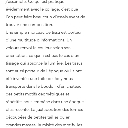
j’assemble. Ce qui est pratique
évidemment avec le collage, c’est que
l’on peut faire beaucoup d’essais avant de
trouver une composition.
Une simple morceau de tissu est porteur
d’une multitude d’informations. Un
velours renvoi la couleur selon son
orientation, ce qui n’est pas le cas d’un
tissage qui absorbe la lumière. Les tissus
sont aussi porteur de l’époque où ils ont
été inventé : une toile de Jouy nous
transporte dans le boudoir d’un château,
des petits motifs géométriques et
répétitifs nous emmène dans une époque
plus récente. La juxtaposition des formes
découpées de petites tailles ou en
grandes masses, la mixité des motifs, les