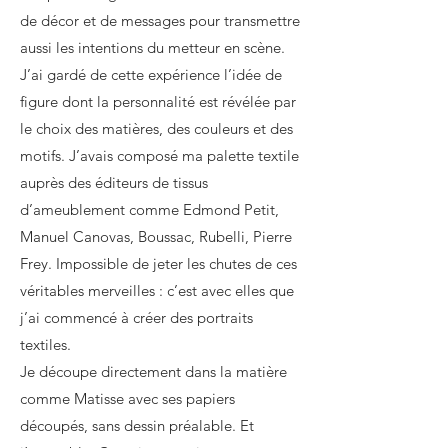
de décor et de messages pour transmettre
aussi les intentions du metteur en scène.
J’ai gardé de cette expérience l’idée de
figure dont la personnalité est révélée par
le choix des matières, des couleurs et des
motifs. J’avais composé ma palette textile
auprès des éditeurs de tissus
d’ameublement comme Edmond Petit,
Manuel Canovas, Boussac, Rubelli, Pierre
Frey. Impossible de jeter les chutes de ces
véritables merveilles : c’est avec elles que
j’ai commencé à créer des portraits
textiles.
Je découpe directement dans la matière
comme Matisse avec ses papiers
découpés, sans dessin préalable. Et