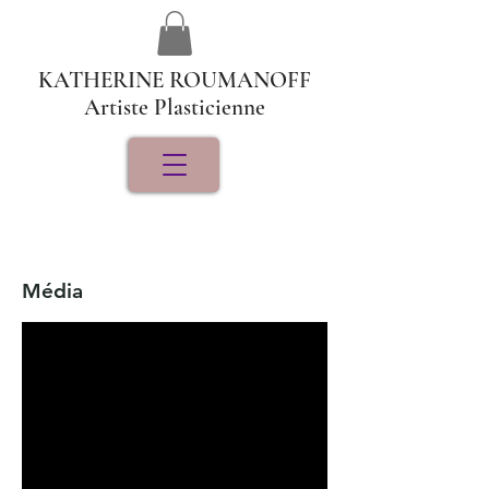
KATHERINE ROUMANOFF
Artiste Plasticienne
Média