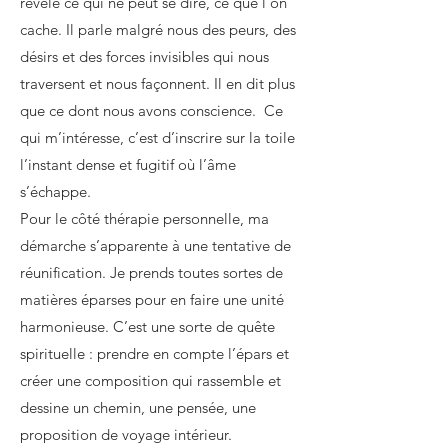
révèle ce qui ne peut se dire, ce que l’on
cache. Il parle malgré nous des peurs, des
désirs et des forces invisibles qui nous
traversent et nous façonnent. Il en dit plus
que ce dont nous avons conscience. Ce
qui m’intéresse, c’est d’inscrire sur la toile
l’instant dense et fugitif où l’âme
s’échappe.
Pour le côté thérapie personnelle, ma
démarche s’apparente à une tentative de
réunification. Je prends toutes sortes de
matières éparses pour en faire une unité
harmonieuse. C’est une sorte de quête
spirituelle : prendre en compte l’épars et
créer une composition qui rassemble et
dessine un chemin, une pensée, une
proposition de voyage intérieur.