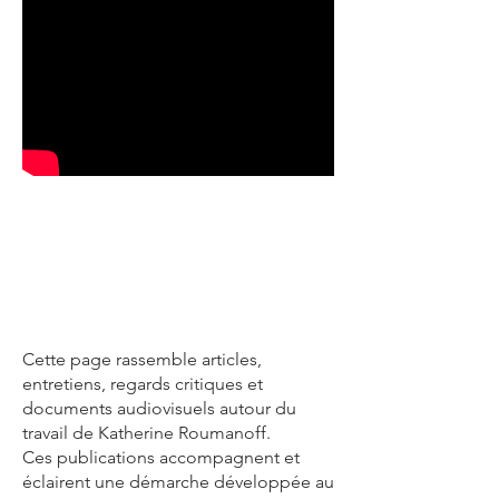
Cette page rassemble articles,
entretiens, regards critiques et
documents audiovisuels autour du
travail de Katherine Roumanoff.
Ces publications accompagnent et
éclairent une démarche développée au