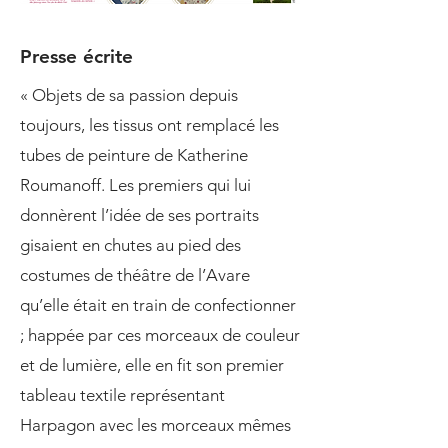
Presse écrite
« Objets de sa passion depuis
toujours, les tissus ont remplacé les
tubes de peinture de Katherine
Roumanoff. Les premiers qui lui
donnèrent l’idée de ses portraits
gisaient en chutes au pied des
costumes de théâtre de l’Avare
qu’elle était en train de confectionner
; happée par ces morceaux de couleur
et de lumière, elle en fit son premier
tableau textile représentant
Harpagon avec les morceaux mêmes