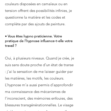
couleurs disposées en camaïeux ou en
tension offrent des possibilités infinies, je
questionne la matière et les codes et
complète par des ajouts de peinture.
• Vous êtes hypno praticienne. Votre
pratique de l’hypnose influence-t-elle votre
travail ?
Oui, à plusieurs niveaux. Quand je crée, je
suis sans doute proche d’un état de transe
: j’ai la sensation de me laisser guider par
les matières, les motifs, les couleurs.
L’hypnose m’a aussi permis d’approfondir
ma connaissance des mécanismes de
l’inconscient, des mémoires enfouies, des
blessures transgénérationnelles. Le visage