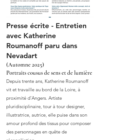
Presse écrite - Entretien
avec Katherine
Roumanoff paru dans
Nevadart
(Automne 2025)
Portraits cousus de sens et de lumière
Depuis trente ans, Katherine Roumanoff
vit et travaille au bord de la Loire, à
proximité d’Angers. Artiste
pluridisciplinaire, tour à tour designer,
illustratrice, autrice, elle puise dans son
amour profond des tissus pour composer
des personnages en quête de