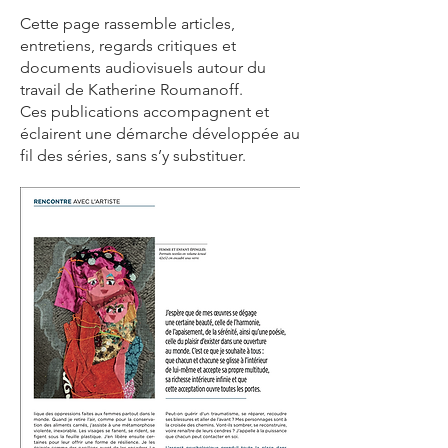
Cette page rassemble articles,
entretiens, regards critiques et
documents audiovisuels autour du
travail de Katherine Roumanoff.
Ces publications accompagnent et
éclairent une démarche développée au
fil des séries, sans s’y substituer.