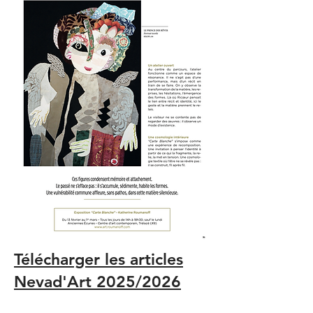
Télécharger les articles
Nevad'Art 2025/2026​