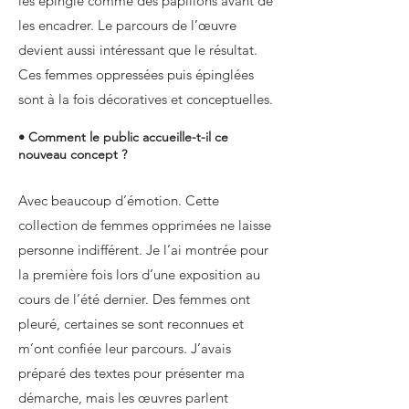
les épingle comme des papillons avant de
les encadrer. Le parcours de l’œuvre
devient aussi intéressant que le résultat.
Ces femmes oppressées puis épinglées
sont à la fois décoratives et conceptuelles.
• Comment le public accueille-t-il ce
nouveau concept ?
Avec beaucoup d’émotion. Cette
collection de femmes opprimées ne laisse
personne indifférent. Je l’ai montrée pour
la première fois lors d’une exposition au
cours de l’été dernier. Des femmes ont
pleuré, certaines se sont reconnues et
m’ont confiée leur parcours. J’avais
préparé des textes pour présenter ma
démarche, mais les œuvres parlent