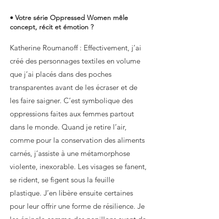
• Votre série Oppressed Women mêle
concept, récit et émotion ?
Katherine Roumanoff : Effectivement, j’ai
créé des personnages textiles en volume
que j’ai placés dans des poches
transparentes avant de les écraser et de
les faire saigner. C’est symbolique des
oppressions faites aux femmes partout
dans le monde. Quand je retire l’air,
comme pour la conservation des aliments
carnés, j’assiste à une métamorphose
violente, inexorable. Les visages se fanent,
se rident, se figent sous la feuille
plastique. J’en libère ensuite certaines
pour leur offrir une forme de résilience. Je