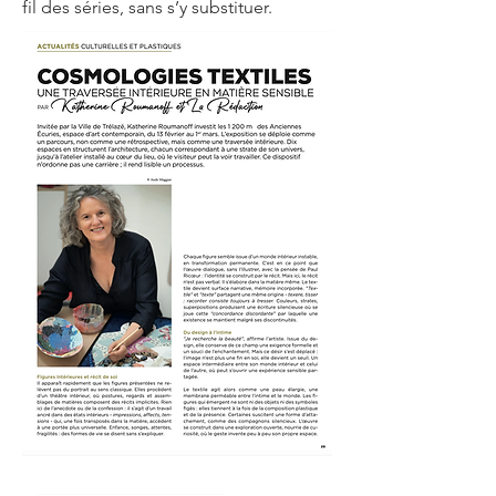
fil des séries, sans s’y substituer.