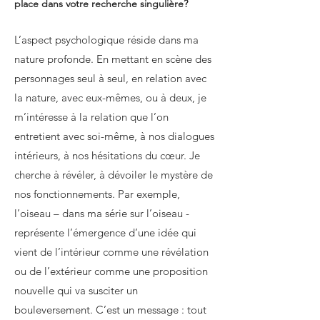
place dans votre recherche singulière?
L’aspect psychologique réside dans ma
nature profonde. En mettant en scène des
personnages seul à seul, en relation avec
la nature, avec eux-mêmes, ou à deux, je
m’intéresse à la relation que l’on
entretient avec soi-même, à nos dialogues
intérieurs, à nos hésitations du cœur. Je
cherche à révéler, à dévoiler le mystère de
nos fonctionnements. Par exemple,
l’oiseau – dans ma série sur l’oiseau -
représente l’émergence d’une idée qui
vient de l’intérieur comme une révélation
ou de l’extérieur comme une proposition
nouvelle qui va susciter un
bouleversement. C’est un message : tout