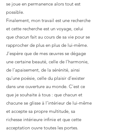
se joue en permanence alors tout est
possible.
Finalement, mon travail est une recherche
et cette recherche est un voyage, celui
que chacun fait au cours de sa vie pour se
rapprocher de plus en plus de lui-même.
J’espère que de mes œuvres se dégage
une certaine beauté, celle de l’harmonie,
de l’apaisement, de la sérénité, ainsi
qu’une poésie, celle du plaisir d’exister
dans une ouverture au monde. C’est ce
que je souhaite à tous : que chacun et
chacune se glisse à l’intérieur de lui-même
et accepte sa propre multitude, sa
richesse intérieure infinie et que cette
acceptation ouvre toutes les portes.