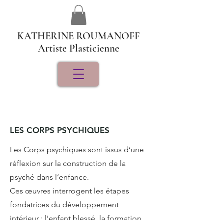
KATHERINE ROUMANOFF
Artiste Plasticienne
LES CORPS PSYCHIQUES
Les Corps psychiques sont issus d’une
réflexion sur la construction de la
psyché dans l’enfance.
Ces œuvres interrogent les étapes
fondatrices du développement
intérieur : l’enfant blessé, la formation