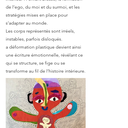
de l’ego, du moi et du surmoi, et les
stratégies mises en place pour
s’adapter au monde.
Les corps représentés sont irréels,
instables, parfois disloqués.
a déformation plastique devient ainsi
une écriture émotionnelle, révélant ce
qui se structure, se fige ou se
transforme au fil de l’histoire intérieure.